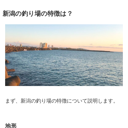
新潟の釣り場の特徴は？
まず、新潟の釣り場の特徴について説明します。
地形