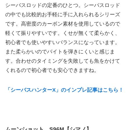
シーバスロッドの定番のひとつ。シーバスロッド
の中でも比較的お手軽に手に入れられるシリーズ
です。高密度のカーボン素材を使用しているので
軽くて振りやすいです。くせが無くて柔らかく、
初心者でも使いやすいバランスになっています。
また柔らかいのでバイトを弾きにくいと感じま
す。合わせのタイミングを失敗しても魚をかけて
くれるので初心者でも安心できますね。
「シーバスハンターX」のインプレ記事はこちら！
ムーンショット S96M【シマノ】