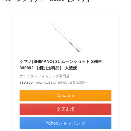
シマノ(SHIMANO) 21 ムーンショット S96M
399892 【個別送料品】 大型便
ナチュラム フィッシング専門店
¥13,965
（2024/01/13 17:39時点 | 楽天市場調べ）
Amazon
楽天市場
Yahooショッピング