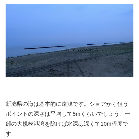
新潟県の海は基本的に遠浅です。ショアから狙う
ポイントの深さは平均して5mくらいでしょう。一
部の大規模港湾を除けば水深は深くて10m程度で
す。