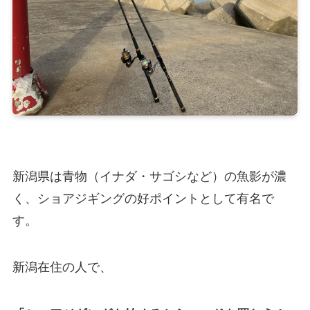
新潟県は青物（イナダ・サゴシなど）の魚影が濃
く、ショアジギングの好ポイントとして有名で
す。
新潟在住の人で、