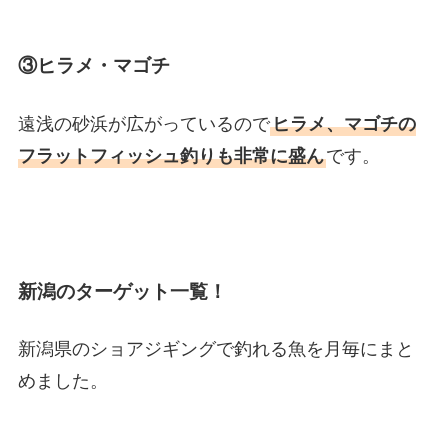
③ヒラメ・マゴチ
遠浅の砂浜が広がっているので
ヒラメ、マゴチの
フラットフィッシュ釣りも非常に盛ん
です。
新潟のターゲット一覧！
新潟県のショアジギングで釣れる魚を月毎にまと
めました。