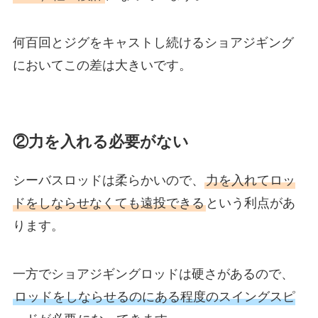
何百回とジグをキャストし続けるショアジギング
においてこの差は大きいです。
②力を入れる必要がない
シーバスロッドは柔らかいので、
力を入れてロッ
ドをしならせなくても遠投できる
という利点があ
ります。
一方でショアジギングロッドは硬さがあるので、
ロッドをしならせるのにある程度のスイングスピ