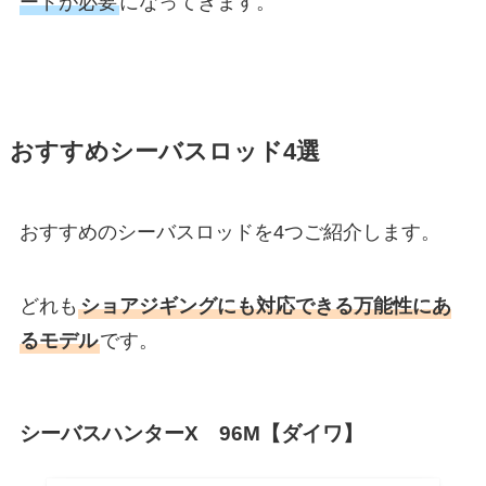
ードが必要
になってきます。
おすすめシーバスロッド4選
おすすめのシーバスロッドを4つご紹介します。
どれも
ショアジギングにも対応できる万能性にあ
るモデル
です。
シーバスハンターX 96M【ダイワ】