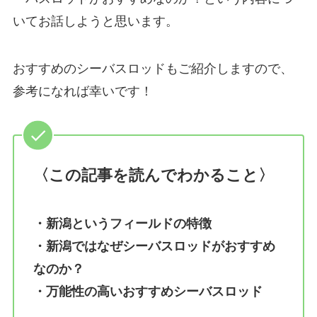
いてお話しようと思います。
おすすめのシーバスロッドもご紹介しますので、
参考になれば幸いです！
〈この記事を読んでわかること〉
・新潟というフィールドの特徴
・新潟ではなぜシーバスロッドがおすすめ
なのか？
・万能性の高いおすすめシーバスロッド