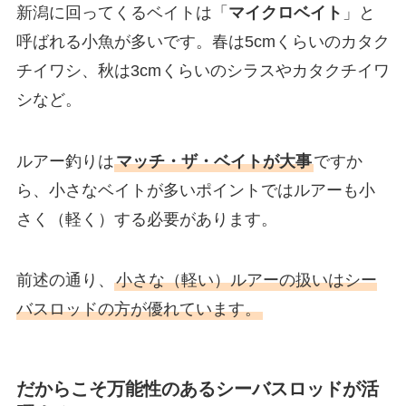
新潟に回ってくるベイトは「
マイクロベイト
」と
呼ばれる小魚が多いです。春は5cmくらいのカタク
チイワシ、秋は3cmくらいのシラスやカタクチイワ
シなど。
ルアー釣りは
マッチ・ザ・ベイトが大事
ですか
ら、小さなベイトが多いポイントではルアーも小
さく（軽く）する必要があります。
前述の通り、
小さな（軽い）ルアーの扱いはシー
バスロッドの方が優れています。
だからこそ万能性のあるシーバスロッドが活