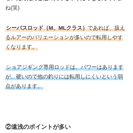
ね(笑)
シーバスロッド（M、MLクラス）
であれば、扱え
るルアーのバリエーションが多いので転用しやす
くなります。
ショアジギング専用ロッドは、パワーはあります
が、硬いので他の釣りには転用しにくいという弱
点があります。
②遠浅のポイントが多い