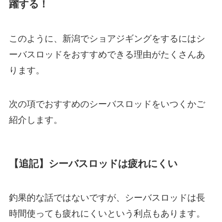
躍する！
このように、新潟でショアジギングをするにはシ
ーバスロッドをおすすめできる理由がたくさんあ
ります。
次の項でおすすめのシーバスロッドをいつくかご
紹介します。
【追記】シーバスロッドは疲れにくい
釣果的な話ではないですが、シーバスロッドは長
時間使っても疲れにくいという利点もあります。