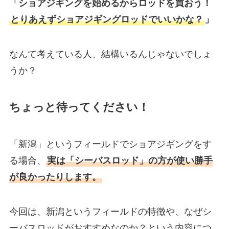
「ショアジギングを始めるからロッドを買おう！
とりあえずショアジギングロッドでいいかな？
」
なんて考えている人、結構いるんじゃないでしょ
うか？
ちょっと待ってください！
「新潟」というフィールドでショアジギングをす
る場合、
実は「シーバスロッド」の方が使い勝手
が良かったりします。
今回は、新潟というフィールドの特徴や、なぜシ
ーバスロッドがおすすめなのか？という内容につ