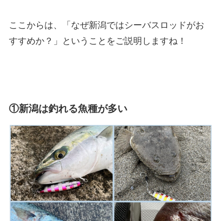
ここからは、「なぜ新潟ではシーバスロッドがお
すすめか？」ということをご説明しますね！
①新潟は釣れる魚種が多い