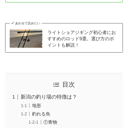
あわせて読みたい
ライトショアジギング初心者にお
すすめのロッド9選。選び方のポ
イントも解説！
目次
新潟の釣り場の特徴は？
地形
釣れる魚
①青物