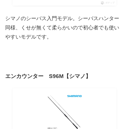
ポチップ
シマノのシーバス入門モデル。シーバスハンター
同様、くせが無くて柔らかいので初心者でも使い
やすいモデルです。
エンカウンター S96M【シマノ】