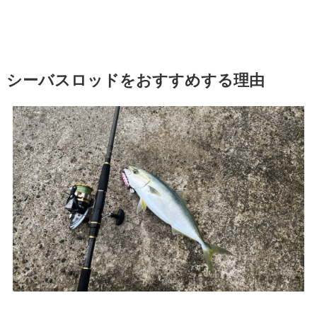
シーバスロッドをおすすめする理由