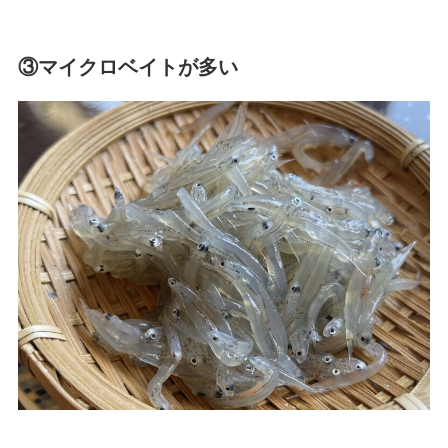
③マイクロベイトが多い