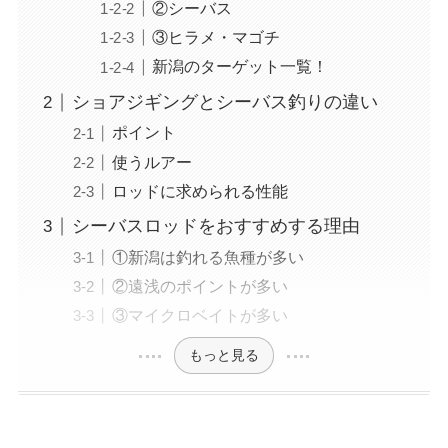
②シーバス
③ヒラメ・マゴチ
新潟のターゲット一覧！
ショアジギングとシーバス釣りの違い
ポイント
使うルアー
ロッドに求められる性能
シーバスロッドをおすすめする理由
①新潟は釣れる魚種が多い
②遠浅のポイントが多い
③マイクロベイトが多い
もっと見る