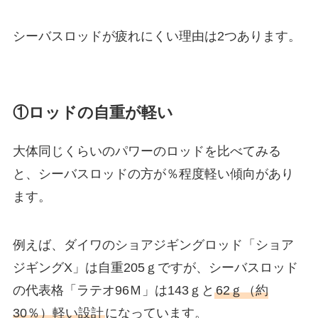
シーバスロッドが疲れにくい理由は2つあります。
①ロッドの自重が軽い
大体同じくらいのパワーのロッドを比べてみる
と、シーバスロッドの方が％程度軽い傾向があり
ます。
例えば、ダイワのショアジギングロッド「ショア
ジギングX」は自重205ｇですが、シーバスロッド
の代表格「ラテオ96Ｍ」は143ｇと
62ｇ（約
30％）軽い設計
になっています。