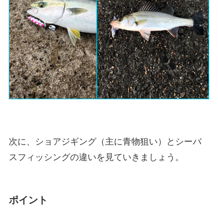
次に、ショアジギング（主に青物狙い）とシーバ
スフィッシングの違いを見ていきましょう。
ポイント