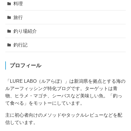
料理
旅行
釣り場紹介
釣行記
プロフィール
「LURE LABO（ルアらぼ）」は新潟県を拠点とする海の
ルアーフィッシング特化ブログです。ターゲットは青
物、ヒラメ・マゴチ、シーバスなど美味しい魚。「釣っ
て食べる」をモットーにしています。
主に初心者向けのメソッドやタックルレビューなどを配
信しています。