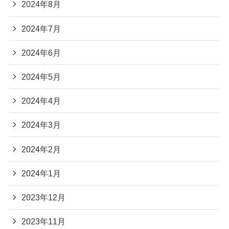
2024年8月
2024年7月
2024年6月
2024年5月
2024年4月
2024年3月
2024年2月
2024年1月
2023年12月
2023年11月