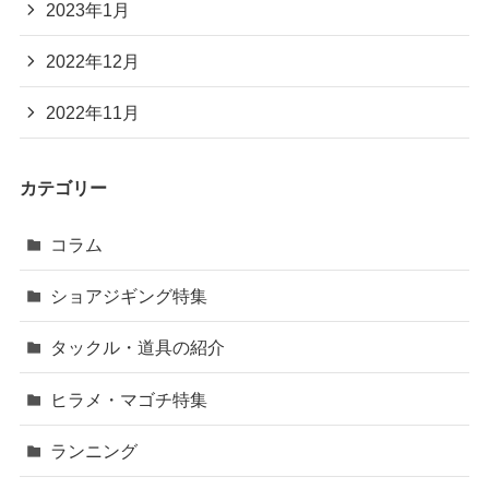
2023年1月
2022年12月
2022年11月
カテゴリー
コラム
ショアジギング特集
タックル・道具の紹介
ヒラメ・マゴチ特集
ランニング