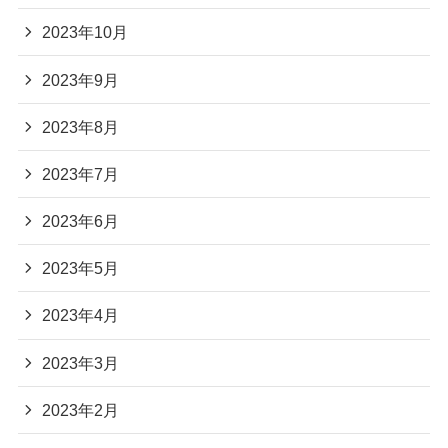
2023年10月
2023年9月
2023年8月
2023年7月
2023年6月
2023年5月
2023年4月
2023年3月
2023年2月