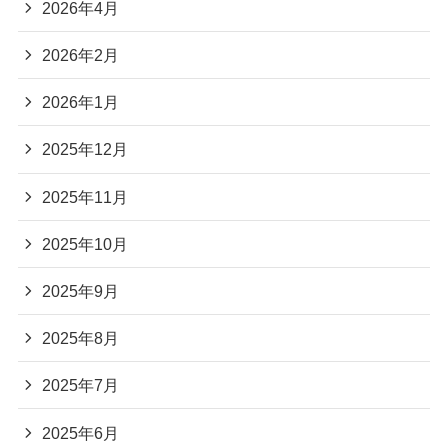
2026年4月
2026年2月
2026年1月
2025年12月
2025年11月
2025年10月
2025年9月
2025年8月
2025年7月
2025年6月