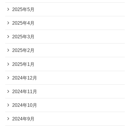
2025年5月
2025年4月
2025年3月
2025年2月
2025年1月
2024年12月
2024年11月
2024年10月
2024年9月