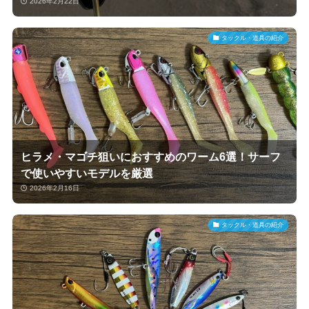
2026年2月22日
タックル・道具の紹介
ヒラメ・マゴチ狙いにおすすめのワーム6選！サーフ
で使いやすいモデルを厳選
2026年2月16日
タックル・道具の紹介