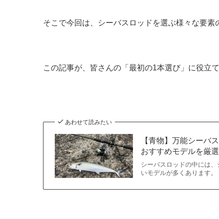
そこで今回は、シーバスロッドを選ぶ様々な要素
この記事が、皆さんの「最初の1本選び」に役立
あわせて読みたい
【青物】万能シーバス
おすすめモデルを厳
シーバスロッドの中には、
いモデルが多くあります。