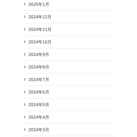
2025年1月
2024年12月
2024年11月
2024年10月
2024年9月
2024年8月
2024年7月
2024年6月
2024年5月
2024年4月
2024年3月