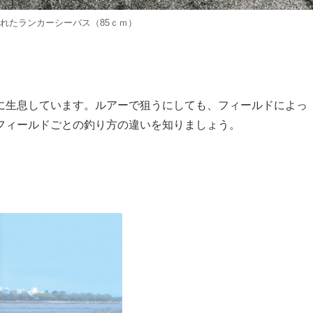
れたランカーシーバス（85ｃｍ）
に生息しています。ルアーで狙うにしても、フィールドによっ
フィールドごとの釣り方の違いを知りましょう。