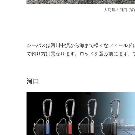
大河川の河口で釣
シーバスは河川中流から海まで様々なフィールド
て釣り方は異なります。ロッドを選ぶ前にまず、
河口