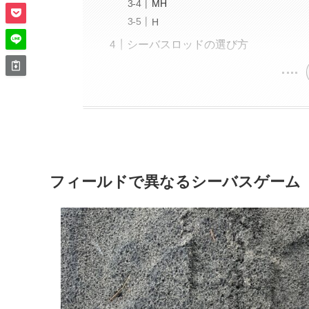
MH
H
シーバスロッドの選び方
フィールドで異なるシーバスゲーム