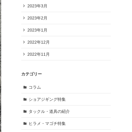
2023年3月
2023年2月
2023年1月
2022年12月
2022年11月
カテゴリー
コラム
ショアジギング特集
タックル・道具の紹介
ヒラメ・マゴチ特集