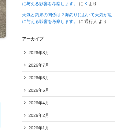
に与える影響を考察します。
に
K
より
天気と釣果の関係は？海釣りにおいて天気が魚
に与える影響を考察します。
に
通行人
より
アーカイブ
2026年8月
2026年7月
2026年6月
2026年5月
2026年4月
2026年2月
2026年1月