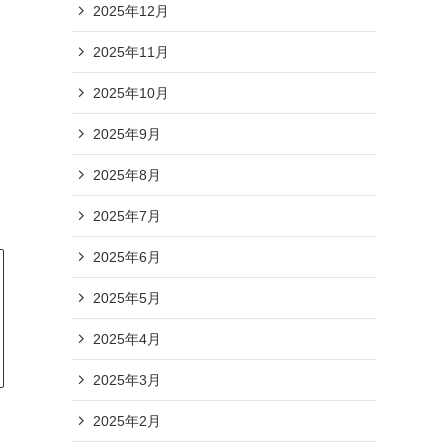
2025年12月
2025年11月
2025年10月
2025年9月
2025年8月
2025年7月
2025年6月
2025年5月
2025年4月
2025年3月
2025年2月