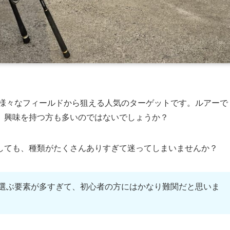
様々なフィールドから狙える人気のターゲットです。ルアーで
、興味を持つ方も多いのではないでしょうか？
しても、種類がたくさんありすぎて迷ってしまいませんか？
選ぶ要素が多すぎて、初心者の方にはかなり難関だと思いま