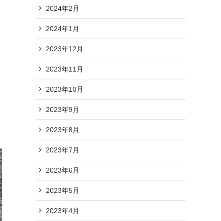
2024年2月
2024年1月
2023年12月
2023年11月
2023年10月
2023年9月
2023年8月
2023年7月
2023年6月
2023年5月
2023年4月