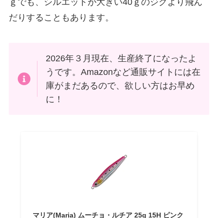
ｇでも、シルエットが大きい40ｇのジグより飛ん
だりすることもあります。
2026年３月現在、生産終了になったよ
うです。Amazonなど通販サイトには在
庫がまだあるので、欲しい方はお早め
に！
マリア(Maria) ムーチョ・ルチア 25g 15H ピンク