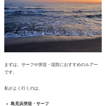
まずは、サーフや突堤・堤防におすすめのルアー
です。
私がよく行くのは、
島見浜突堤・サーフ