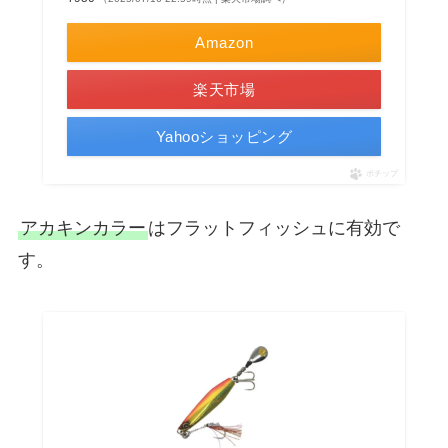
Amazon
楽天市場
Yahooショッピング
ポチップ
アカキンカラー
はフラットフィッシュに有効で
す。