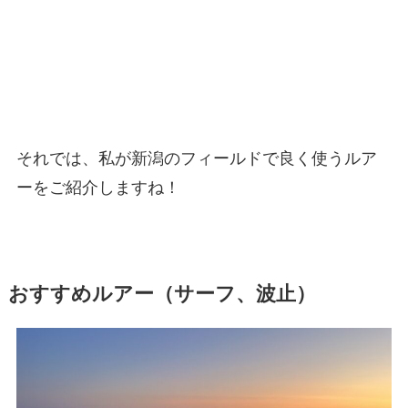
それでは、私が新潟のフィールドで良く使うルア
ーをご紹介しますね！
おすすめルアー（サーフ、波止）