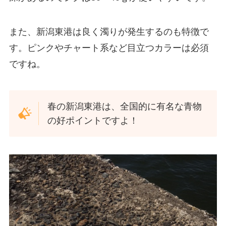
また、新潟東港は良く濁りが発生するのも特徴で
す。ピンクやチャート系など目立つカラーは必須
ですね。
春の新潟東港は、全国的に有名な青物
の好ポイントですよ！