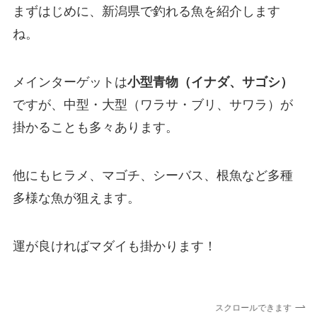
まずはじめに、新潟県で釣れる魚を紹介します
ね。
メインターゲットは
小型青物（イナダ、サゴシ）
ですが、中型・大型（ワラサ・ブリ、サワラ）が
掛かることも多々あります。
他にもヒラメ、マゴチ、シーバス、根魚など多種
多様な魚が狙えます。
運が良ければマダイも掛かります！
スクロールできます