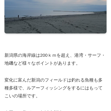
新潟県の海岸線は200ｋｍを超え、港湾・サーフ・
地磯など様々なポイントがあります。
変化に富んだ新潟のフィールドは釣れる魚種も多
種多様で、ルアーフィッシングをするにはもって
こいの場所です。