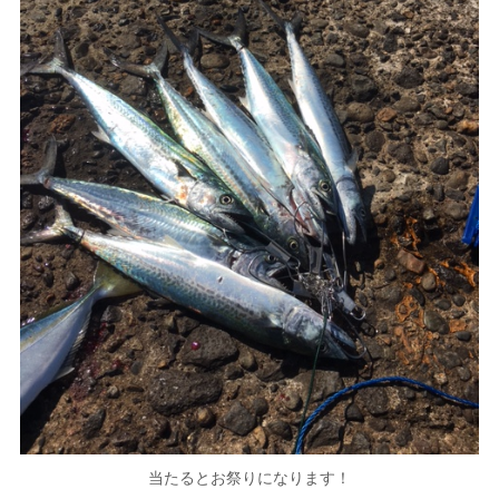
当たるとお祭りになります！