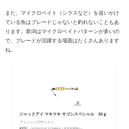
また、マイクロベイト（シラスなど）を追いかけ
ている魚はブレードじゃないと釣れないこともあ
ります。新潟はマイクロベイトパターンが多いの
で、ブレードが活躍する場面はたくさんあります
ね。
ジャックアイ マキマキ サゴシスペシャル 30ｇ
フィッシングサンイン
¥950
（2025/07/16 22:59時点 | 楽天市場調べ）