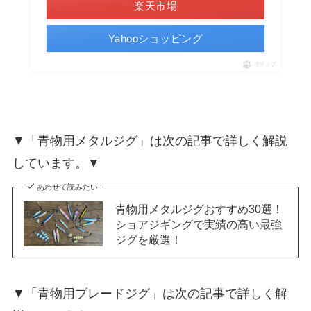
楽天市場
Yahooショッピング
ポチップ
▼「青物用メタルジグ」は次の記事で詳しく解説
しています。▼
あわせて読みたい
青物用メタルジグおすすめ30選！
ショアジギングで実績の高い最強
ジグを厳選！
▼「青物用ブレードジグ」は次の記事で詳しく解