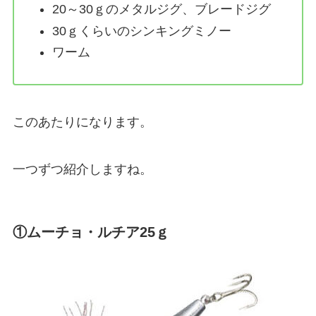
20～30ｇのメタルジグ、ブレードジグ
30ｇくらいのシンキングミノー
ワーム
このあたりになります。
一つずつ紹介しますね。
①ムーチョ・ルチア25ｇ