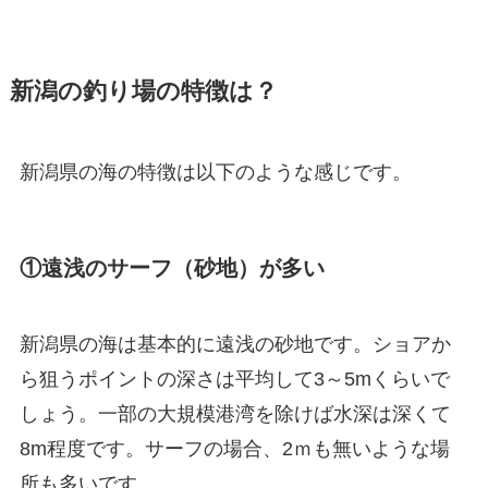
新潟の釣り場の特徴は？
新潟県の海の特徴は以下のような感じです。
①遠浅のサーフ（砂地）が多い
新潟県の海は基本的に遠浅の砂地です。ショアか
ら狙うポイントの深さは平均して3～5mくらいで
しょう。一部の大規模港湾を除けば水深は深くて
8m程度です。サーフの場合、2ｍも無いような場
所も多いです。