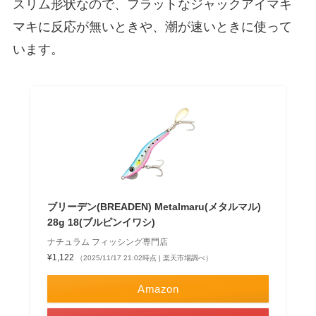
スリム形状なので、フラットなジャックアイマキ
マキに反応が無いときや、潮が速いときに使って
います。
ブリーデン(BREADEN) Metalmaru(メタルマル)
28g 18(ブルピンイワシ)
ナチュラム フィッシング専門店
¥1,122
（2025/11/17 21:02時点 | 楽天市場調べ）
Amazon