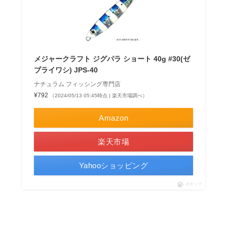
メジャークラフト ジグパラ ショート 40g #30(ゼ
ブライワシ) JPS-40
ナチュラム フィッシング専門店
¥792
（2024/05/13 05:45時点 | 楽天市場調べ）
Amazon
楽天市場
Yahooショッピング
ポチップ