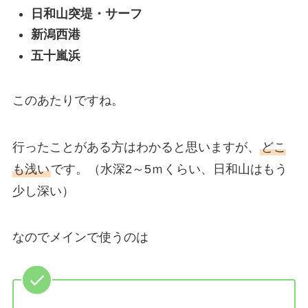
日和山突堤・サーフ
新潟西港
五十嵐浜
このあたりですね。
行ったことがある方はわかると思いますが、
どこ
も浅い
です。（水深2～5ｍくらい、日和山はもう
少し深い）
なのでメインで使うのは