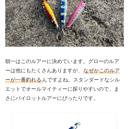
朝一はこのルアーに決めています。グローのルア
ーは他にもたくさんありますが、
なぜかこのルア
ーが一番釣れる
んですよね。スタンダードなシル
エットでオールマイティーに探りやすいので、ま
さにパイロットルアーにぴったりです。