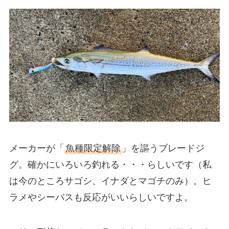
メーカーが「
魚種限定解除
」を謳うブレードジ
グ。確かにいろいろ釣れる・・・らしいです（私
は今のところサゴシ、イナダとマゴチのみ）。ヒ
ラメやシーバスも反応がいいらしいですよ。