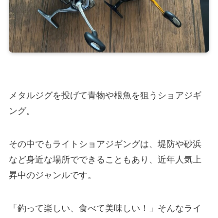
メタルジグを投げて青物や根魚を狙うショアジギ
ング。
その中でもライトショアジギングは、堤防や砂浜
など身近な場所でできることもあり、近年人気上
昇中のジャンルです。
「釣って楽しい、食べて美味しい！」そんなライ