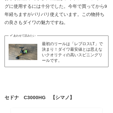
グに使用するには十分でした。今年で買ってから9
年経ちますがバリバリ使えています。この物持ち
の良さもダイワの魅力ですね。
あわせて読みたい
最初のリールは「レブロスLT」で
決まり！ダイワ最安値とは思えな
いクオリティの高いスピニングリ
ールです。
セドナ C3000HG 【シマノ】