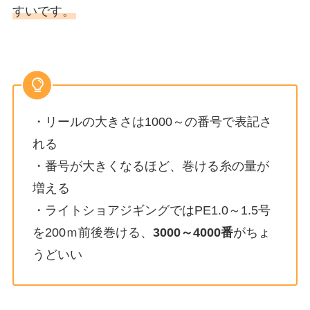
すいです。
・リールの大きさは1000～の番号で表記さ
れる
・番号が大きくなるほど、巻ける糸の量が
増える
・ライトショアジギングではPE1.0～1.5号
を200ｍ前後巻ける、
3000～4000番
がちょ
うどいい