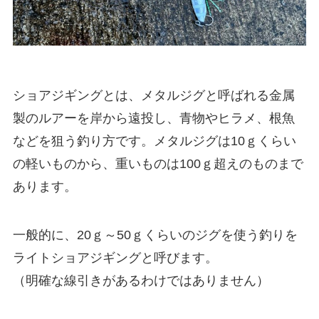
ショアジギングとは、メタルジグと呼ばれる金属
製のルアーを岸から遠投し、青物やヒラメ、根魚
などを狙う釣り方です。メタルジグは10ｇくらい
の軽いものから、重いものは100ｇ超えのものまで
あります。
一般的に、20ｇ～50ｇくらいのジグを使う釣りを
ライトショアジギングと呼びます。
（明確な線引きがあるわけではありません）