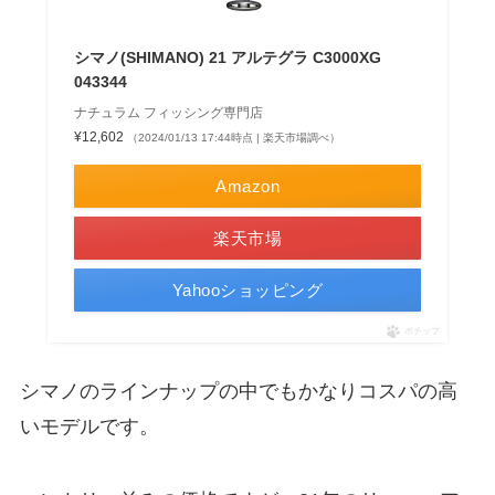
シマノ(SHIMANO) 21 アルテグラ C3000XG
043344
ナチュラム フィッシング専門店
¥12,602
（2024/01/13 17:44時点 | 楽天市場調べ）
Amazon
楽天市場
Yahooショッピング
ポチップ
シマノのラインナップの中でもかなりコスパの高
いモデルです。