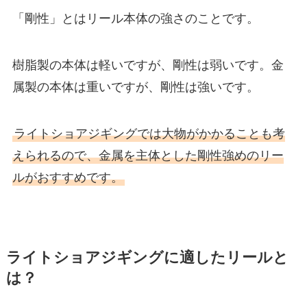
「剛性」とはリール本体の強さのことです。
樹脂製の本体は軽いですが、剛性は弱いです。金
属製の本体は重いですが、剛性は強いです。
ライトショアジギングでは大物がかかることも考
えられるので、金属を主体とした剛性強めのリー
ルがおすすめです。
ライトショアジギングに適したリールと
は？