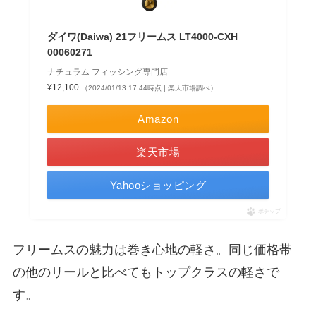
ダイワ(Daiwa) 21フリームス LT4000-CXH
00060271
ナチュラム フィッシング専門店
¥12,100
（2024/01/13 17:44時点 | 楽天市場調べ）
Amazon
楽天市場
Yahooショッピング
ポチップ
フリームスの魅力は巻き心地の軽さ。同じ価格帯
の他のリールと比べてもトップクラスの軽さで
す。