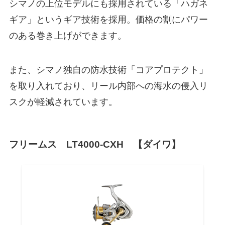
シマノの上位モデルにも採用されている「ハガネ
ギア」というギア技術を採用。価格の割にパワー
のある巻き上げができます。
また、シマノ独自の防水技術「コアプロテクト」
を取り入れており、リール内部への海水の侵入リ
スクが軽減されています。
フリームス LT4000-CXH 【ダイワ】