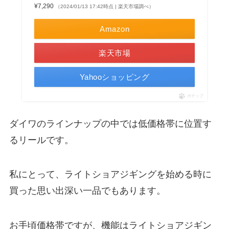
¥7,290
（2024/01/13 17:42時点 | 楽天市場調べ）
Amazon
楽天市場
Yahooショッピング
ポチップ
ダイワのラインナップの中では低価格帯に位置す
るリールです。
私にとって、ライトショアジギングを始める時に
買った思い出深い一品でもあります。
お手頃価格帯ですが、機能はライトショアジギン