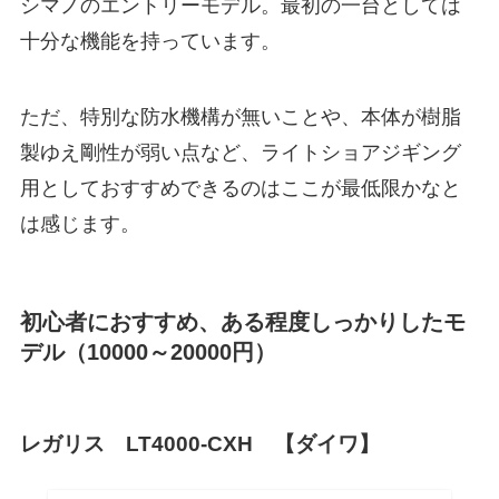
シマノのエントリーモデル。最初の一台としては
十分な機能を持っています。
ただ、特別な防水機構が無いことや、本体が樹脂
製ゆえ剛性が弱い点など、ライトショアジギング
用としておすすめできるのはここが最低限かなと
は感じます。
初心者におすすめ、ある程度しっかりしたモ
デル（10000～20000円）
レガリス LT4000-CXH 【ダイワ】