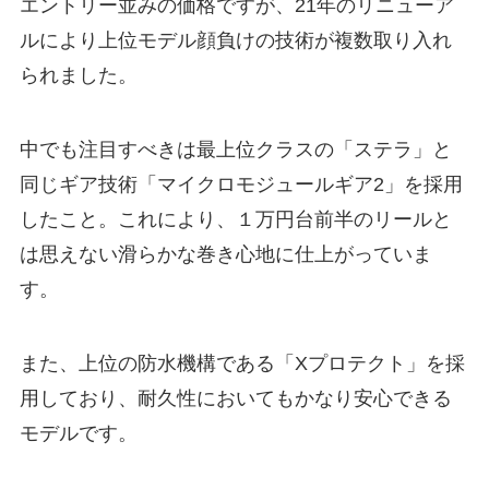
エントリー並みの価格ですが、21年のリニューア
ルにより上位モデル顔負けの技術が複数取り入れ
られました。
中でも注目すべきは最上位クラスの「ステラ」と
同じギア技術「マイクロモジュールギア2」を採用
したこと。これにより、１万円台前半のリールと
は思えない滑らかな巻き心地に仕上がっていま
す。
また、上位の防水機構である「Xプロテクト」を採
用しており、耐久性においてもかなり安心できる
モデルです。