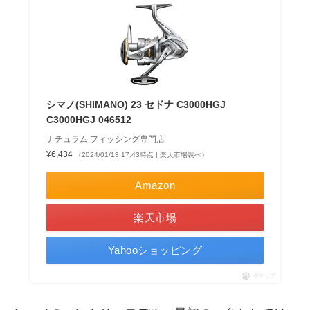
シマノ(SHIMANO) 23 セドナ C3000HGJ
C3000HGJ 046512
ナチュラム フィッシング専門店
¥6,434
（2024/01/13 17:43時点 | 楽天市場調べ）
Amazon
楽天市場
Yahooショッピング
ポチップ