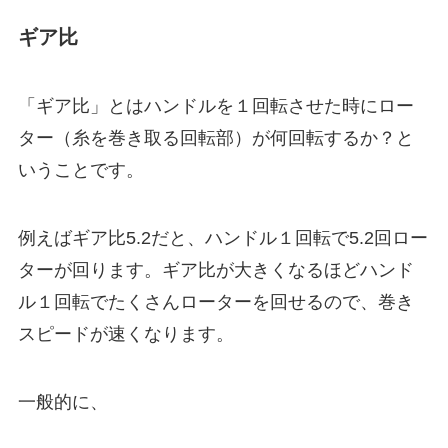
ギア比
「ギア比」とはハンドルを１回転させた時にロー
ター（糸を巻き取る回転部）が何回転するか？と
いうことです。
例えばギア比5.2だと、ハンドル１回転で5.2回ロー
ターが回ります。ギア比が大きくなるほどハンド
ル１回転でたくさんローターを回せるので、巻き
スピードが速くなります。
一般的に、