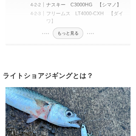
ナスキー C3000HG 【シマノ】
フリームス LT4000-CXH 【ダイ
ワ】
もっと見る
ライトショアジギングとは？