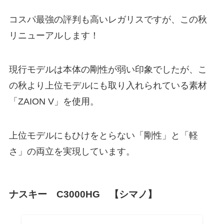
コスパ最強の評判も高いレガリスですが、この秋
リニューアルします！
現行モデルは本体の剛性が弱い印象でしたが、こ
の秋より上位モデルにも取り入れられている素材
「ZAION V」を使用。
上位モデルにもひけをとらない「剛性」と「軽
さ」の両立を実現しています。
ナスキー C3000HG 【シマノ】