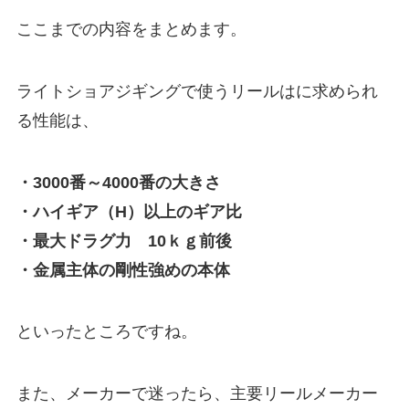
ここまでの内容をまとめます。
ライトショアジギングで使うリールはに求められ
る性能は、
・3000番～4000番の大きさ
・ハイギア（H）以上のギア比
・最大ドラグ力 10ｋｇ前後
・金属主体の剛性強めの本体
といったところですね。
また、メーカーで迷ったら、主要リールメーカー