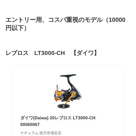
エントリー用、コスパ重視のモデル（10000
円以下）
レブロス LT3000-CH 【ダイワ】
ダイワ(Daiwa) 20レブロス LT3000-CH
00060067
ナチュラム 楽天市場支店