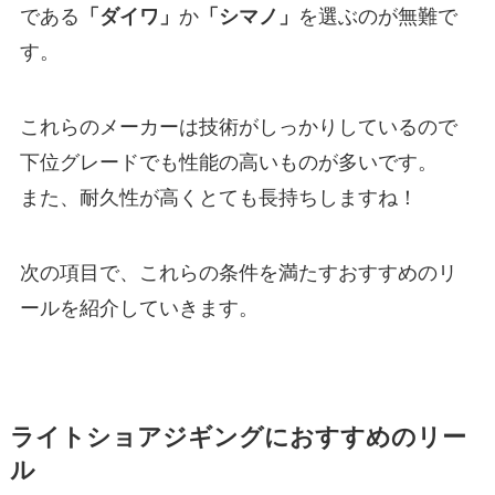
である
「ダイワ」
か
「シマノ」
を選ぶのが無難で
す。
これらのメーカーは技術がしっかりしているので
下位グレードでも性能の高いものが多いです。
また、耐久性が高くとても長持ちしますね！
次の項目で、これらの条件を満たすおすすめのリ
ールを紹介していきます。
ライトショアジギングにおすすめのリー
ル