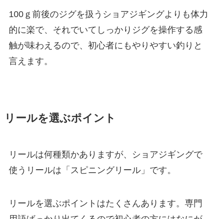
100ｇ前後のジグを扱うショアジギングよりも体力
的に楽で、それでいてしっかりジグを操作する感
触が味わえるので、初心者にもやりやすい釣りと
言えます。
リールを選ぶポイント
リールは何種類かありますが、ショアジギングで
使うリールは「スピニングリール」です。
リールを選ぶポイントはたくさんあります。専門
用語ばっかり出てくるので初心者の方にはなにが