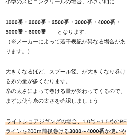
小型のスピニングリールの場合、小さい順に、
1000番・2000番・2500番・3000番・4000番・
5000番・6000番
となります。
（※メーカーによって若干表記が異なる場合があ
ります。）
大きくなるほど、スプール径、が大きくなり巻け
る糸の量が多くなります。
糸の太さによって巻ける量が変わってくるので、
まずは使う糸の太さを確認しましょう。
ライトショアジギングの場合、1.0号～1.5号のPE
ラインを200ｍ前後巻ける
3000～4000番
が使いや