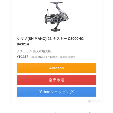
シマノ(SHIMANO) 21 ナスキー C3000HG
043214
ナチュラム 楽天市場支店
¥10,317
（2024/01/13 17:43時点 | 楽天市場調べ）
Amazon
楽天市場
Yahooショッピング
ポチップ