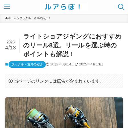
ホーム
タックル・道具の紹介
ライトショアジギングにおすすめ
2025
のリール8選。リールを選ぶ時の
4/13
ポイントも解説！
2023年8月14日
2025年4月13日
タックル・道具の紹介
当ページのリンクには広告が含まれています。