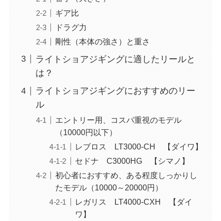
ギア比
ドラグ力
剛性（本体の強さ）と重さ
ライトショアジギングに適したリールと
は？
ライトショアジギングにおすすめのリー
ル
エントリー用、コスパ重視のモデル
（10000円以下）
レブロス LT3000-CH 【ダイワ】
セドナ C3000HG 【シマノ】
初心者におすすめ、ある程度しっかりし
たモデル（10000～20000円）
レガリス LT4000-CXH 【ダイ
ワ】