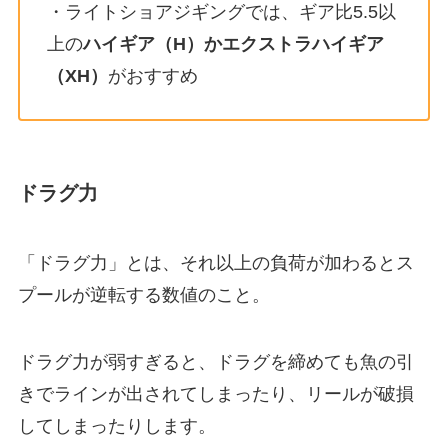
・ライトショアジギングでは、ギア比5.5以
上の
ハイギア（H）かエクストラハイギア
（XH）
がおすすめ
ドラグ力
「ドラグ力」とは、それ以上の負荷が加わるとス
プールが逆転する数値のこと。
ドラグ力が弱すぎると、ドラグを締めても魚の引
きでラインが出されてしまったり、リールが破損
してしまったりします。