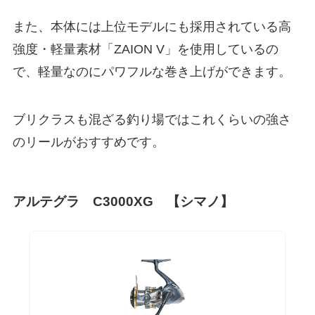
また、本体には上位モデルにも採用されている高
強度・軽量素材「ZAION V」を使用しているの
で、軽量なのにパワフルな巻き上げができます。
ブリクラスも混ざる釣り場ではこれくらいの強さ
のリールがおすすめです。
アルテグラ C3000XG 【シマノ】