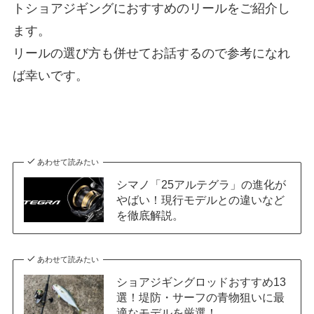
トショアジギングにおすすめのリールをご紹介し
ます。
リールの選び方も併せてお話するので参考になれ
ば幸いです。
あわせて読みたい
シマノ「25アルテグラ」の進化が
やばい！現行モデルとの違いなど
を徹底解説。
あわせて読みたい
ショアジギングロッドおすすめ13
選！堤防・サーフの青物狙いに最
適なモデルを厳選！