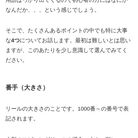
なんだか、、、という感じでしょう。
そこで、たくさんあるポイントの中でも特に大事
な
4つ
についてお話します。最初は難しいとは思い
ますが、このあたりを少し意識して選んでみてく
ださい。
番手（大きさ）
リールの大きさのことです。1000番～の番号で表
記されます。