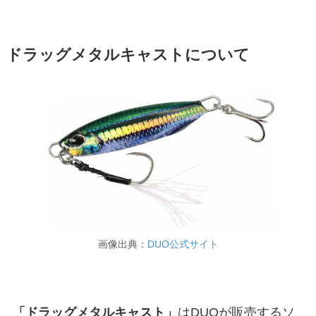
ドラッグメタルキャストについて
画像出典：
DUO公式サイト
「ドラッグメタルキャスト」
はDUOが販売するソ