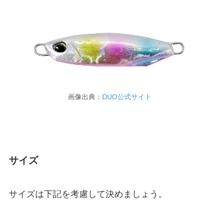
画像出典：
DUO公式サイト
サイズ
サイズは下記を考慮して決めましょう。