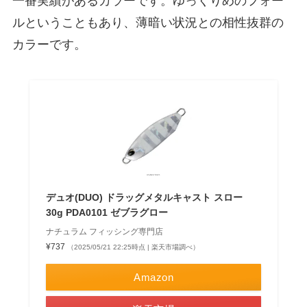
一番実績があるカラーです。ゆっくりめのフォー
ルということもあり、薄暗い状況との相性抜群の
カラーです。
デュオ(DUO) ドラッグメタルキャスト スロー
30g PDA0101 ゼブラグロー
ナチュラム フィッシング専門店
¥737
（2025/05/21 22:25時点 | 楽天市場調べ）
Amazon