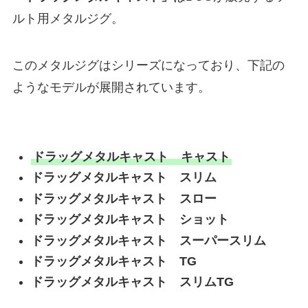
ルト用メタルジグ。
このメタルジグはシリーズになっており、下記の
ようなモデルが展開されています。
ドラッグメタルキャスト キャスト
ドラッグメタルキャスト スリム
ドラッグメタルキャスト スロー
ドラッグメタルキャスト ショット
ドラッグメタルキャスト スーパースリム
ドラッグメタルキャスト TG
ドラッグメタルキャスト スリムTG