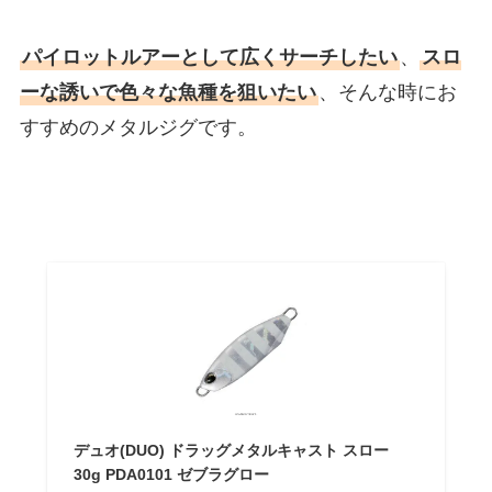
パイロットルアーとして広くサーチしたい
、
スロ
ーな誘いで色々な魚種を狙いたい
、そんな時にお
すすめのメタルジグです。
デュオ(DUO) ドラッグメタルキャスト スロー
30g PDA0101 ゼブラグロー