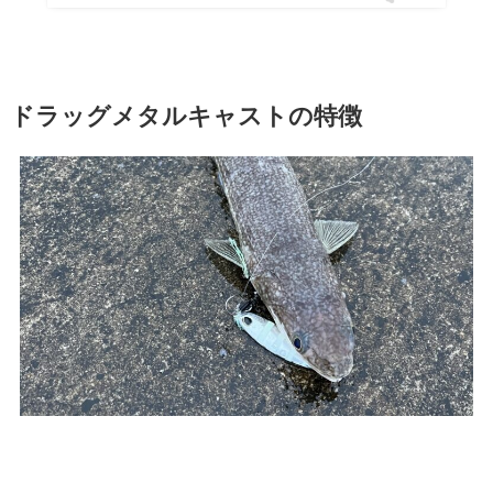
ドラッグメタルキャストの特徴