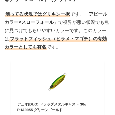
濁ってる状況ではグリキン一択
です。「
アピール
カラー×スローフォール
」で視界が悪い状況でも魚
に見つけてもらいやすいカラーです。このカラー
は
フラットフィッシュ（ヒラメ・マゴチ）の有効
カラーとしても有名
です。
デュオ(DUO) ドラッグメタルキャスト 30g
PHA0055 グリーンゴールド