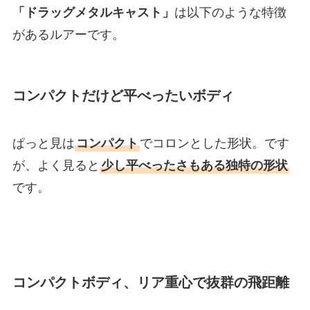
「ドラッグメタルキャスト」
は以下のような特徴
があるルアーです。
コンパクトだけど平べったいボディ
ぱっと見は
コンパクト
でコロンとした形状。です
が、よく見ると
少し平べったさもある独特の形状
です。
コンパクトボディ、リア重心で抜群の飛距離