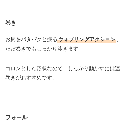
巻き
お尻をパタパタと振る
ウォブリングアクション
。
ただ巻きでもしっかり泳ぎます。
コロンとした形状なので、しっかり動かすには速
巻きがおすすめです。
フォール