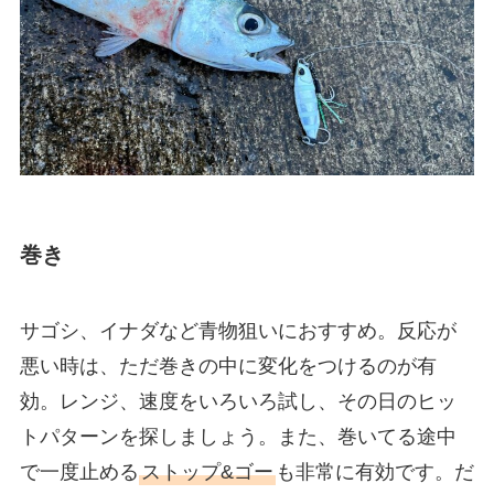
巻き
サゴシ、イナダなど青物狙いにおすすめ。反応が
悪い時は、ただ巻きの中に変化をつけるのが有
効。レンジ、速度をいろいろ試し、その日のヒッ
トパターンを探しましょう。また、巻いてる途中
で一度止める
ストップ&ゴー
も非常に有効です。だ