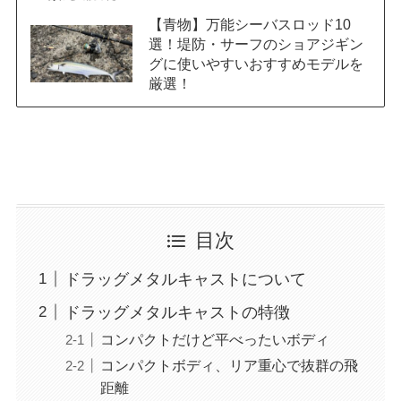
【青物】万能シーバスロッド10
選！堤防・サーフのショアジギン
グに使いやすいおすすめモデルを
厳選！
目次
ドラッグメタルキャストについて
ドラッグメタルキャストの特徴
コンパクトだけど平べったいボディ
コンパクトボディ、リア重心で抜群の飛
距離