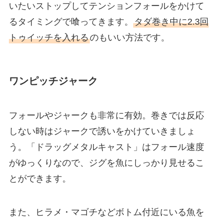
いたいストップしてテンションフォールをかけて
るタイミングで喰ってきます。
タダ巻き中に2.3回
トゥイッチを入れる
のもいい方法です。
ワンピッチジャーク
フォールやジャークも非常に有効。巻きでは反応
しない時はジャークで誘いをかけていきましょ
う。「ドラッグメタルキャスト」はフォール速度
がゆっくりなので、ジグを魚にしっかり見せるこ
とができます。
また、ヒラメ・マゴチなどボトム付近にいる魚を