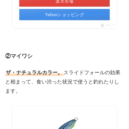
楽天市場
Yahooショッピング
ポチップ
②マイワシ
ザ・ナチュラルカラー。
スライドフォールの効果
と相まって、食い渋った状況で使うと釣れたりし
ます。