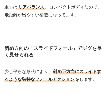
重心は
リアバランス
。コンパクトボディなので、
飛距離が出やすい構造になってます。
斜め方向の「スライドフォール」でジグを長
く見せられる
少し平らな形状により、
斜め下方向にスライドす
るような独特なフォールアクション
をします。