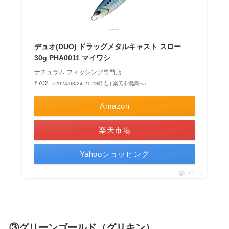
デュオ(DUO) ドラッグメタルキャスト スロー
30g PHA0011 マイワシ
ナチュラム フィッシング専門店
¥702
（2024/08/24 21:28時点 | 楽天市場調べ）
Amazon
楽天市場
Yahooショッピング
ポチップ
③グリーンゴールド（グリキン）