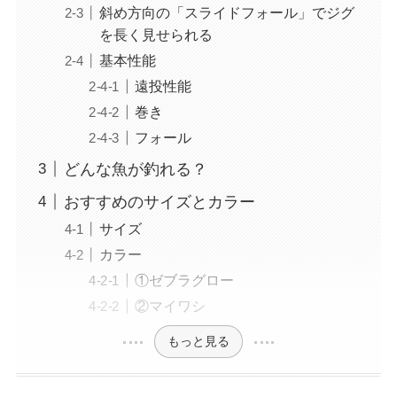
斜め方向の「スライドフォール」でジグ
を長く見せられる
基本性能
遠投性能
巻き
フォール
どんな魚が釣れる？
おすすめのサイズとカラー
サイズ
カラー
①ゼブラグロー
②マイワシ
もっと見る