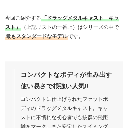
今回ご紹介する
「ドラッグメタルキャスト キャ
スト」
（上記リストの一番上）はシリーズの中で
最もスタンダードなモデル
です。
コンパクトなボディが生み出す
使い易さで根強い人気!!
コンパクトに仕上げられたファットボ
ディのドラッグメタルキャスト。キャ
ストに不慣れな初心者でも抜群の飛距
離をマーク。また安定したスイミング