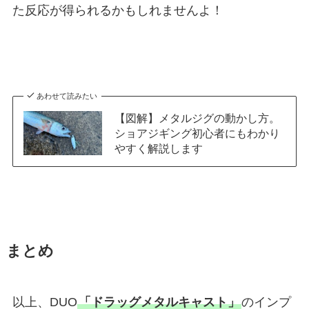
た反応が得られるかもしれませんよ！
あわせて読みたい
【図解】メタルジグの動かし方。
ショアジギング初心者にもわかり
やすく解説します
まとめ
以上、DUO
「ドラッグメタルキャスト」
のインプ