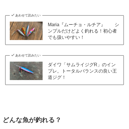
あわせて読みたい
Maria『ムーチョ・ルチア』 シ
ンプルだけどよく釣れる！初心者
でも扱いやすい！
あわせて読みたい
ダイワ「サムライジグR」のイン
プレ。トータルバランスの良い王
道ジグ！
どんな魚が釣れる？