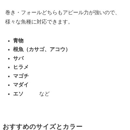
巻き・フォールどちらもアピール力が強いので、
様々な魚種に対応できます。
青物
根魚（カサゴ、アコウ）
サバ
ヒラメ
マゴチ
マダイ
エソ
など
おすすめのサイズとカラー