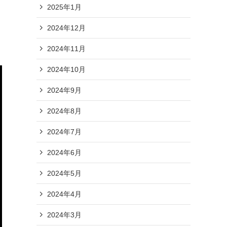
2025年1月
2024年12月
2024年11月
2024年10月
2024年9月
2024年8月
2024年7月
2024年6月
2024年5月
2024年4月
2024年3月