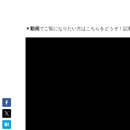
▼
動画
でご覧になりたい方はこちらをどうぞ！記