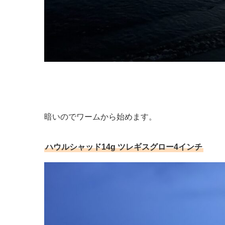
暗いのでワームから始めます。
ハウルシャッド14g ツレギスグロー4インチ