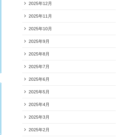
2025年12月
2025年11月
2025年10月
2025年9月
2025年8月
2025年7月
2025年6月
2025年5月
2025年4月
2025年3月
2025年2月