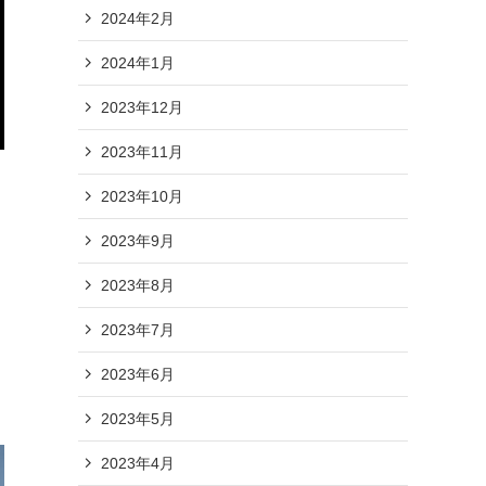
2024年2月
2024年1月
2023年12月
2023年11月
2023年10月
2023年9月
2023年8月
2023年7月
2023年6月
2023年5月
2023年4月