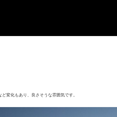
など変化もあり、良さそうな雰囲気です。