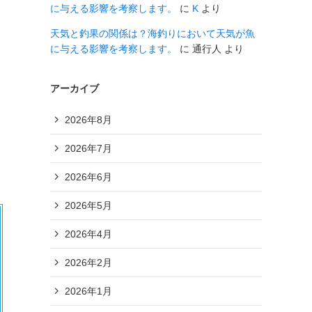
に与える影響を考察します。
に
K
より
天気と釣果の関係は？海釣りにおいて天気が魚
に与える影響を考察します。
に
通行人
より
アーカイブ
2026年8月
2026年7月
2026年6月
2026年5月
2026年4月
2026年2月
2026年1月