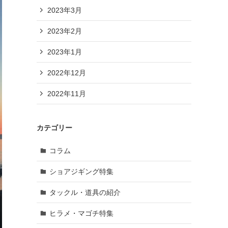
2023年3月
2023年2月
2023年1月
2022年12月
2022年11月
カテゴリー
コラム
ショアジギング特集
タックル・道具の紹介
ヒラメ・マゴチ特集