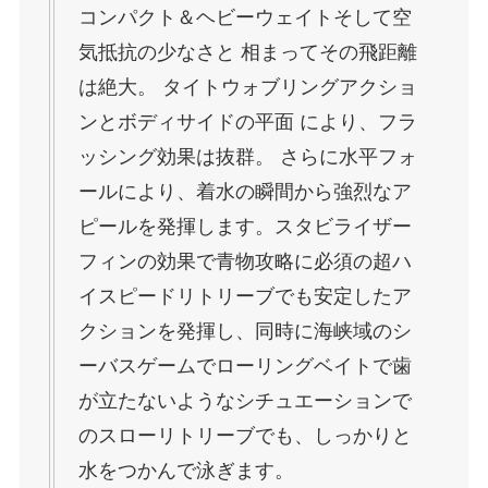
コンパクト＆ヘビーウェイトそして空
気抵抗の少なさと 相まってその飛距離
は絶大。 タイトウォブリングアクショ
ンとボディサイドの平面 により、フラ
ッシング効果は抜群。 さらに水平フォ
ールにより、着水の瞬間から強烈なア
ピールを発揮します。スタビライザー
フィンの効果で青物攻略に必須の超ハ
イスピードリトリーブでも安定したア
クションを発揮し、同時に海峡域のシ
ーバスゲームでローリングベイトで歯
が立たないようなシチュエーションで
のスローリトリーブでも、しっかりと
水をつかんで泳ぎます。