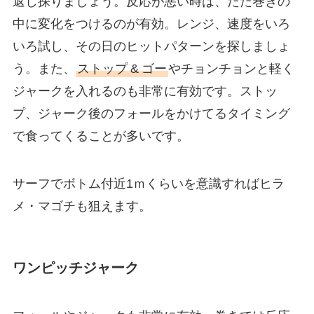
返し探りましょう。反応が悪い時は、ただ巻きの
中に変化をつけるのが有効。レンジ、速度をいろ
いろ試し、その日のヒットパターンを探しましょ
う。また、
ストップ
&
ゴー
やチョンチョンと軽く
ジャークを入れるのも非常に有効です。ストッ
プ、ジャーク後のフォールをかけてるタイミング
で食ってくることが多いです。
サーフでボトム付近1ｍくらいを意識すればヒラ
メ・マゴチも狙えます。
ワンピッチジャーク