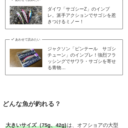
ダイワ「サゴシーZ」のインプ
レ。派手アクションでサゴシを惹
きつけるミノー！
あわせて読みたい
ジャクソン「ピンテール サゴシ
チューン」のインプレ！強烈フラ
ッシングでサワラ・サゴシを寄せ
る青物…
どんな魚が釣れる？
大きいサイズ（75g、42g)
は、オフショアの大型