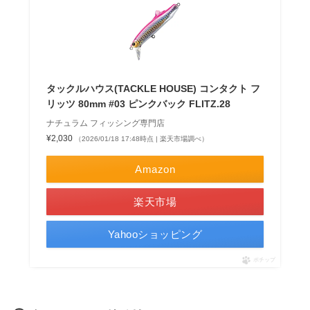
タックルハウス(TACKLE HOUSE) コンタクト フ
リッツ 80mm #03 ピンクバック FLITZ.28
ナチュラム フィッシング専門店
¥2,030
（2026/01/18 17:48時点 | 楽天市場調べ）
Amazon
楽天市場
Yahooショッピング
ポチップ