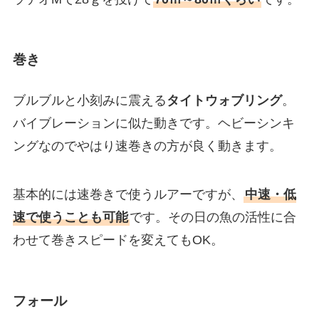
巻き
ブルブルと小刻みに震える
タイトウォブリング
。
バイブレーションに似た動きです。ヘビーシンキ
ングなのでやはり速巻きの方が良く動きます。
基本的には速巻きで使うルアーですが、
中速・低
速で使うことも可能
です。その日の魚の活性に合
わせて巻きスピードを変えてもOK。
フォール