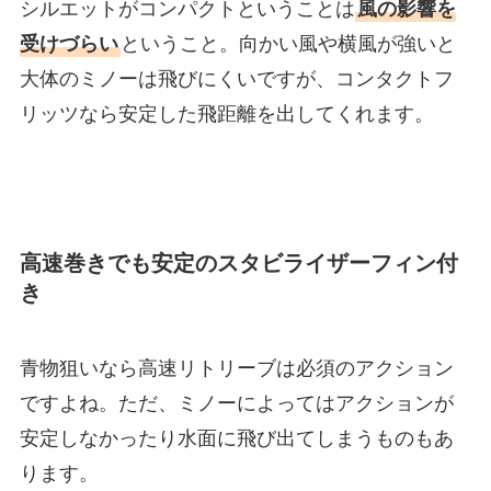
シルエットがコンパクトということは
風の影響を
受けづらい
ということ。向かい風や横風が強いと
大体のミノーは飛びにくいですが、コンタクトフ
リッツなら安定した飛距離を出してくれます。
高速巻きでも安定のスタビライザーフィン付
き
青物狙いなら高速リトリーブは必須のアクション
ですよね。ただ、ミノーによってはアクションが
安定しなかったり水面に飛び出てしまうものもあ
ります。