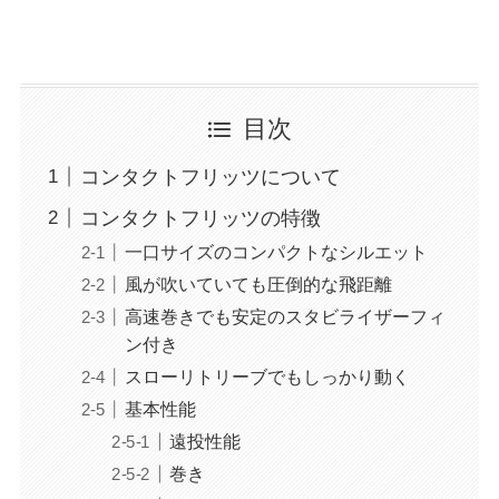
目次
コンタクトフリッツについて
コンタクトフリッツの特徴
一口サイズのコンパクトなシルエット
風が吹いていても圧倒的な飛距離
高速巻きでも安定のスタビライザーフィ
ン付き
スローリトリーブでもしっかり動く
基本性能
遠投性能
巻き