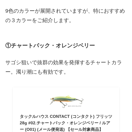
9色のカラーが展開されていますが、特におすすめ
の３カラーをご紹介します。
①チャートバック・オレンジベリー
サゴシ狙いで抜群の効果を発揮するチャートカラ
ー。濁り潮にも有効です。
タックルハウス CONTACT (コンタクト) フリッツ
28g #02.チャートバック・オレンジベリー / ルア
ー (O01) (メール便発送) 【セール対象商品】