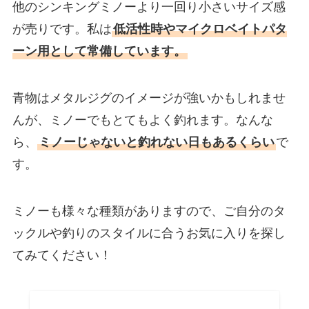
他のシンキングミノーより一回り小さいサイズ感
が売りです。私は
低活性時やマイクロベイトパタ
ーン用として常備しています。
青物はメタルジグのイメージが強いかもしれませ
んが、ミノーでもとてもよく釣れます。なんな
ら、
ミノーじゃないと釣れない日もあるくらい
で
す。
ミノーも様々な種類がありますので、ご自分のタ
ックルや釣りのスタイルに合うお気に入りを探し
てみてください！