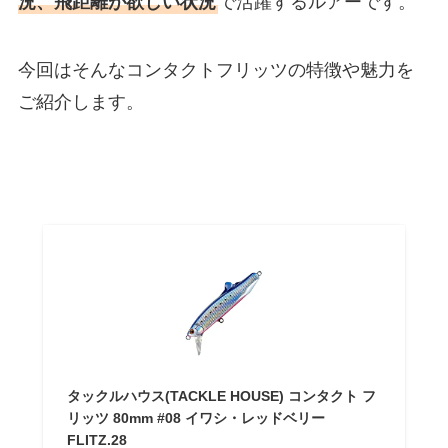
況、飛距離が欲しい状況
で活躍するルアーです。
今回はそんなコンタクトフリッツの特徴や魅力を
ご紹介します。
タックルハウス(TACKLE HOUSE) コンタクト フ
リッツ 80mm #08 イワシ・レッドベリー
FLITZ.28