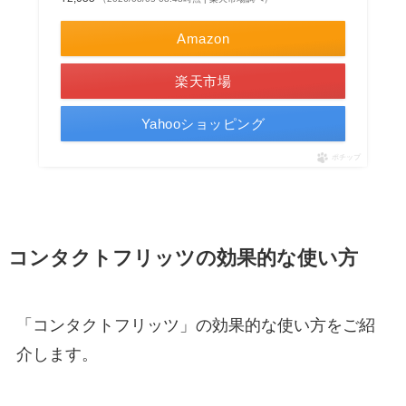
Amazon
楽天市場
Yahooショッピング
ポチップ
コンタクトフリッツの効果的な使い方
「コンタクトフリッツ」の効果的な使い方をご紹
介します。