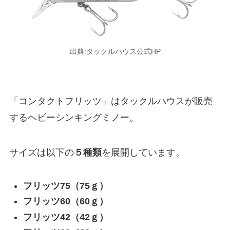
出典:タックルハウス公式HP
「コンタクトフリッツ」はタックルハウスが販売
するヘビーシンキングミノー。
サイズは以下の
５種類
を展開しています。
フリッツ75（75ｇ）
フリッツ60（60ｇ）
フリッツ42（42ｇ）