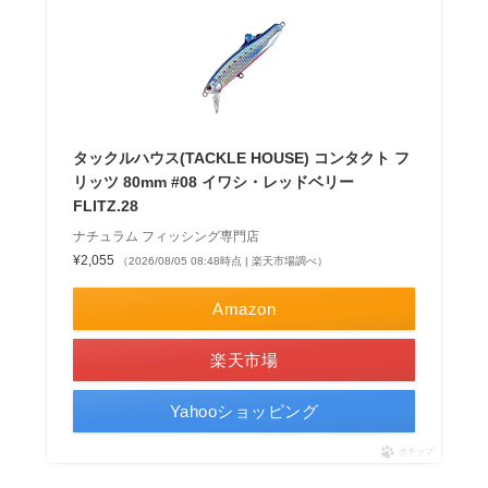
タックルハウス(TACKLE HOUSE) コンタクト フ
リッツ 80mm #08 イワシ・レッドベリー
FLITZ.28
ナチュラム フィッシング専門店
¥2,055
（2026/08/05 08:48時点 | 楽天市場調べ）
Amazon
楽天市場
Yahooショッピング
ポチップ