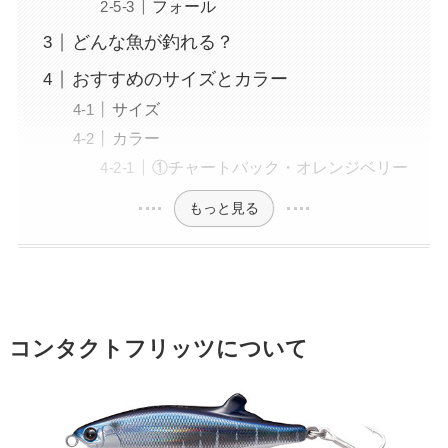
フォール
どんな魚が釣れる？
おすすめのサイズとカラー
サイズ
カラー
①チャートバック・オレンジベリー
もっと見る
コンタクトフリッツについて