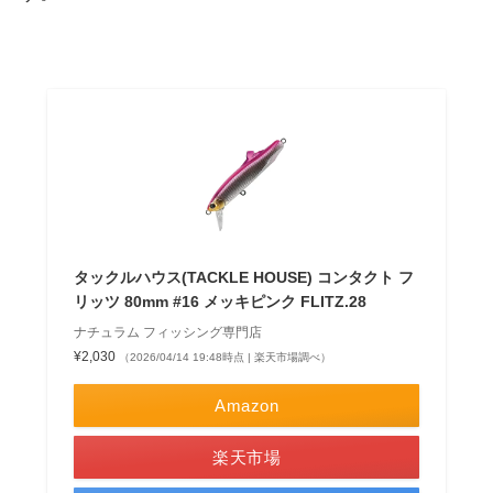
タックルハウス(TACKLE HOUSE) コンタクト フ
リッツ 80mm #16 メッキピンク FLITZ.28
ナチュラム フィッシング専門店
¥2,030
（2026/04/14 19:48時点 | 楽天市場調べ）
Amazon
楽天市場