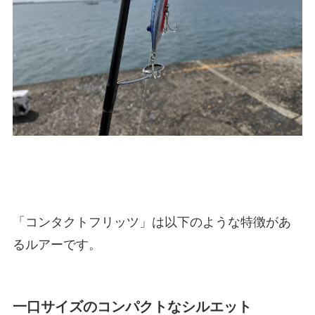
「コンタクトフリッツ」は以下のような特徴があ
るルアーです。
一口サイズのコンパクトなシルエット