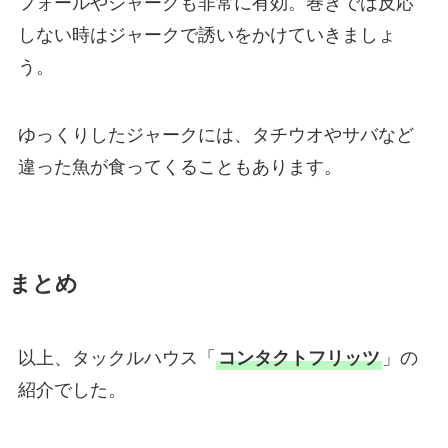
フォールやジャークも非常に有効。巻きでは反応
しない時はジャークで誘いをかけていきましょ
う。
ゆっくりしたジャークには、タチウオやサバなど
違った魚が食ってくることもあります。
まとめ
以上、タックルハウス「
コンタクトフリッツ
」の
紹介でした。