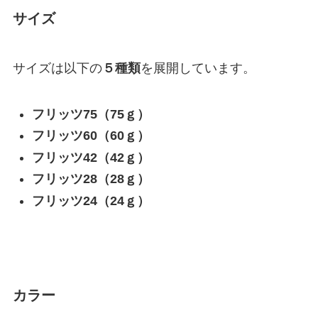
サイズ
サイズは以下の
５種類
を展開しています。
フリッツ75（75ｇ）
フリッツ60（60ｇ）
フリッツ42（42ｇ）
フリッツ28（28ｇ）
フリッツ24（24ｇ）
カラー