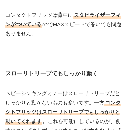
コンタクトフリッツは背中に
スタビライザーフィ
ンがついている
のでMAXスピードで巻いても問題
ありません。
スローリトリーブでもしっかり動く
ベビーシンキングミノーはスローリトリーブだと
しっかりと動かないものも多いです。一方
コンタ
クトフリッツはスローリトリーブでもしっかりと
動いてくれます
。これを可能にしているのが、前