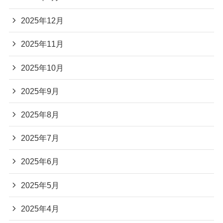
2025年12月
2025年11月
2025年10月
2025年9月
2025年8月
2025年7月
2025年6月
2025年5月
2025年4月