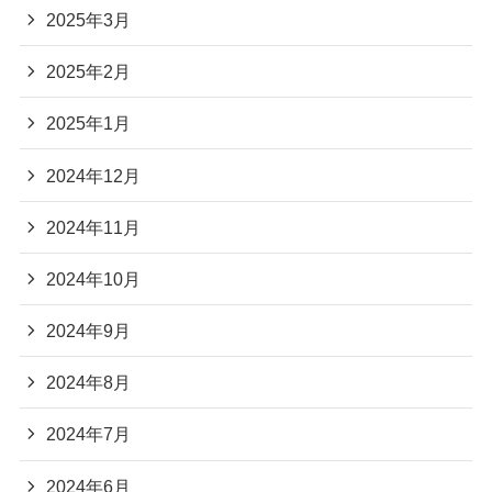
2025年3月
2025年2月
2025年1月
2024年12月
2024年11月
2024年10月
2024年9月
2024年8月
2024年7月
2024年6月