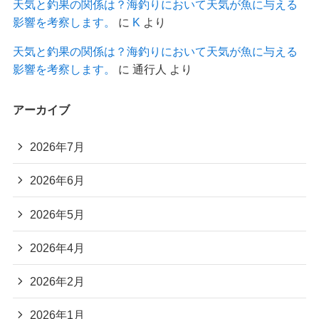
天気と釣果の関係は？海釣りにおいて天気が魚に与える
影響を考察します。
に
K
より
天気と釣果の関係は？海釣りにおいて天気が魚に与える
影響を考察します。
に
通行人
より
アーカイブ
2026年7月
2026年6月
2026年5月
2026年4月
2026年2月
2026年1月