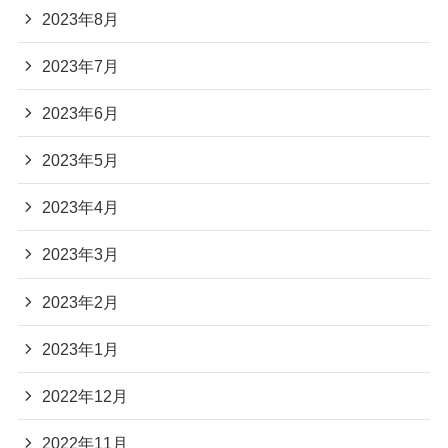
2023年8月
2023年7月
2023年6月
2023年5月
2023年4月
2023年3月
2023年2月
2023年1月
2022年12月
2022年11月