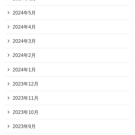
2024年5月
2024年4月
2024年3月
2024年2月
2024年1月
2023年12月
2023年11月
2023年10月
2023年9月