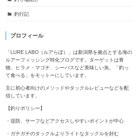
釣行記
プロフィール
「LURE LABO（ルアらぼ）」は新潟県を拠点とする海の
ルアーフィッシング特化ブログです。ターゲットは青
物、ヒラメ・マゴチ、シーバスなど美味しい魚。「釣っ
て食べる」をモットーにしています。
主に初心者向けのメソッドやタックルレビューなどを配
信しています。
【釣りポリシー】
・堤防、サーフなどアクセスしやすいポイントが中心
・ガチガチのタックルよりライトなタックルを好む