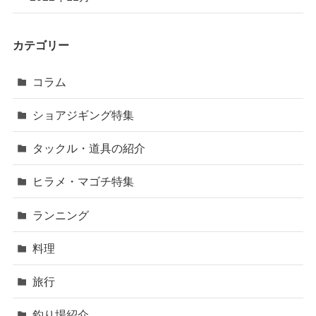
カテゴリー
コラム
ショアジギング特集
タックル・道具の紹介
ヒラメ・マゴチ特集
ランニング
料理
旅行
釣り場紹介