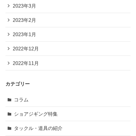
2023年3月
2023年2月
2023年1月
2022年12月
2022年11月
カテゴリー
コラム
ショアジギング特集
タックル・道具の紹介