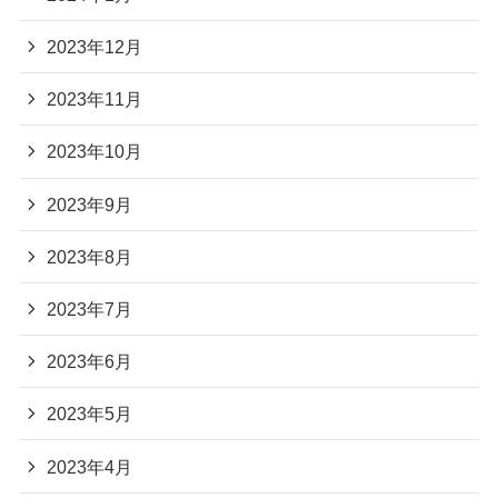
2023年12月
2023年11月
2023年10月
2023年9月
2023年8月
2023年7月
2023年6月
2023年5月
2023年4月