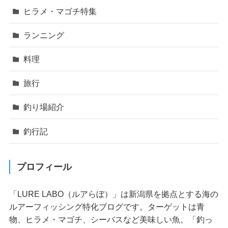
ヒラメ・マゴチ特集
ランニング
料理
旅行
釣り場紹介
釣行記
プロフィール
「LURE LABO（ルアらぼ）」は新潟県を拠点とする海の
ルアーフィッシング特化ブログです。ターゲットは青
物、ヒラメ・マゴチ、シーバスなど美味しい魚。「釣っ