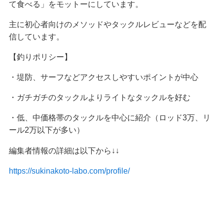
て食べる」をモットーにしています。
主に初心者向けのメソッドやタックルレビューなどを配
信しています。
【釣りポリシー】
・堤防、サーフなどアクセスしやすいポイントが中心
・ガチガチのタックルよりライトなタックルを好む
・低、中価格帯のタックルを中心に紹介（ロッド3万、リ
ール2万以下が多い）
編集者情報の詳細は以下から↓↓
https://sukinakoto-labo.com/profile/