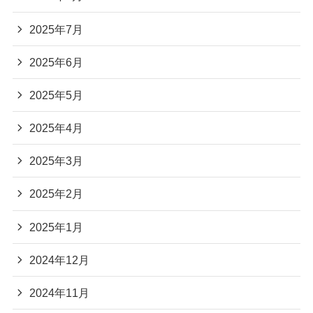
2025年7月
2025年6月
2025年5月
2025年4月
2025年3月
2025年2月
2025年1月
2024年12月
2024年11月