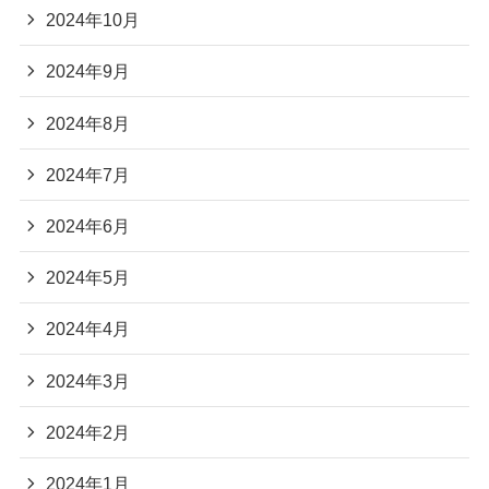
2024年10月
2024年9月
2024年8月
2024年7月
2024年6月
2024年5月
2024年4月
2024年3月
2024年2月
2024年1月