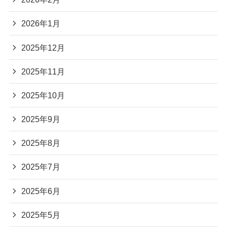
2026年1月
2025年12月
2025年11月
2025年10月
2025年9月
2025年8月
2025年7月
2025年6月
2025年5月