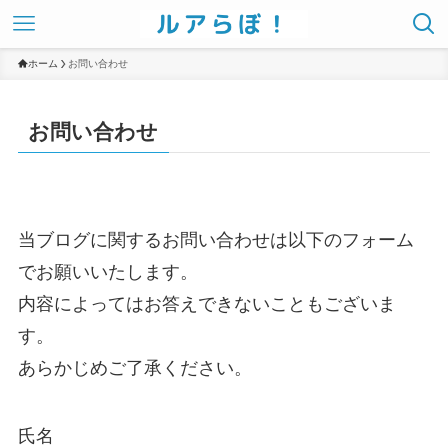
ホーム
お問い合わせ
お問い合わせ
当ブログに関するお問い合わせは以下のフォーム
でお願いいたします。
内容によってはお答えできないこともございま
す。
あらかじめご了承ください。
氏名