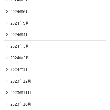
2024年6月
2024年5月
2024年4月
2024年3月
2024年2月
2024年1月
2023年12月
2023年11月
2023年10月