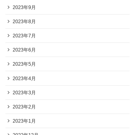
2023年9月
2023年8月
2023年7月
2023年6月
2023年5月
2023年4月
2023年3月
2023年2月
2023年1月