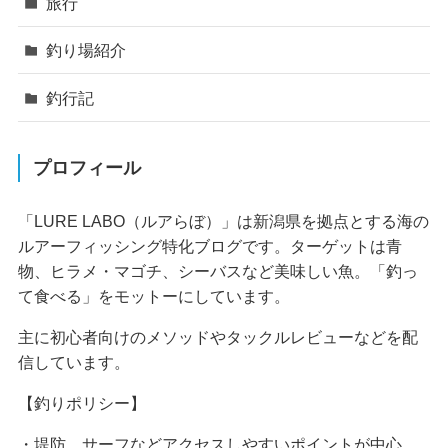
旅行
釣り場紹介
釣行記
プロフィール
「LURE LABO（ルアらぼ）」は新潟県を拠点とする海の
ルアーフィッシング特化ブログです。ターゲットは青
物、ヒラメ・マゴチ、シーバスなど美味しい魚。「釣っ
て食べる」をモットーにしています。
主に初心者向けのメソッドやタックルレビューなどを配
信しています。
【釣りポリシー】
・堤防、サーフなどアクセスしやすいポイントが中心