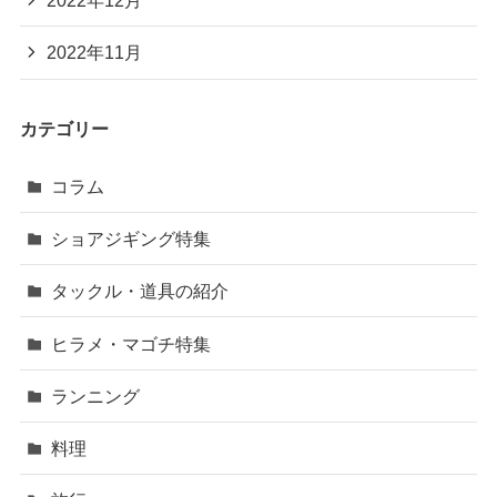
2022年12月
2022年11月
カテゴリー
コラム
ショアジギング特集
タックル・道具の紹介
ヒラメ・マゴチ特集
ランニング
料理