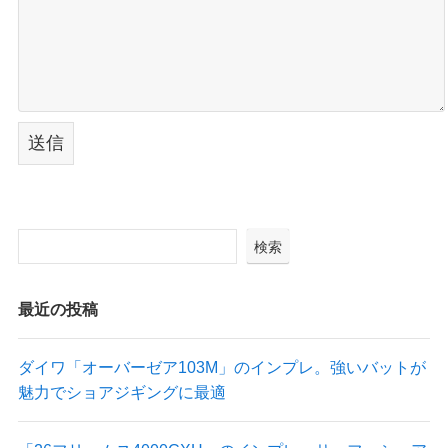
検索
最近の投稿
ダイワ「オーバーゼア103M」のインプレ。強いバットが
魅力でショアジギングに最適