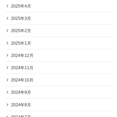
2025年4月
2025年3月
2025年2月
2025年1月
2024年12月
2024年11月
2024年10月
2024年9月
2024年8月
2024年7月