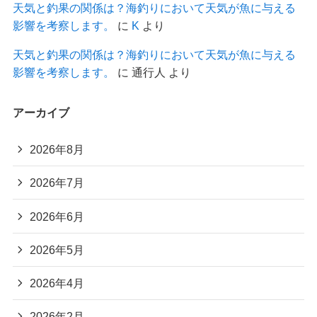
天気と釣果の関係は？海釣りにおいて天気が魚に与える
影響を考察します。
に
K
より
天気と釣果の関係は？海釣りにおいて天気が魚に与える
影響を考察します。
に
通行人
より
アーカイブ
2026年8月
2026年7月
2026年6月
2026年5月
2026年4月
2026年2月