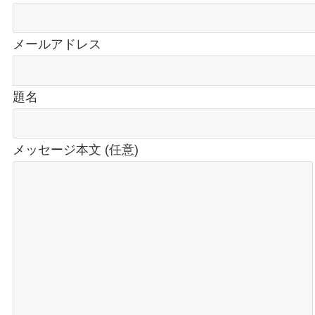
メールアドレス
題名
メッセージ本文 (任意)